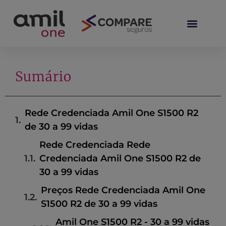
Sumário
Rede Credenciada Amil One S1500 R2
de 30 a 99 vidas
Rede Credenciada Rede
Credenciada Amil One S1500 R2 de
30 a 99 vidas
Preços Rede Credenciada Amil One
S1500 R2 de 30 a 99 vidas
Amil One S1500 R2 - 30 a 99 vidas