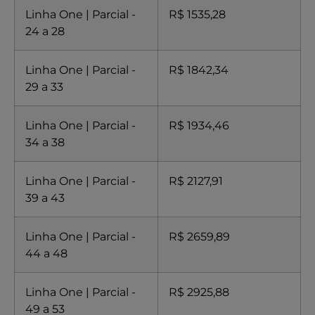
Linha One | Parcial -
R$ 1535,28
24 a 28
Linha One | Parcial -
R$ 1842,34
29 a 33
Linha One | Parcial -
R$ 1934,46
34 a 38
Linha One | Parcial -
R$ 2127,91
39 a 43
Linha One | Parcial -
R$ 2659,89
44 a 48
Linha One | Parcial -
R$ 2925,88
49 a 53