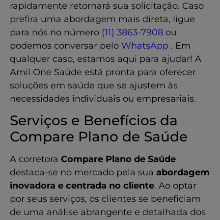
rapidamente retornará sua solicitação. Caso
prefira uma abordagem mais direta, ligue
para nós no número
(11) 3863-7908
ou
podemos conversar pelo
WhatsApp
. Em
qualquer caso, estamos aqui para ajudar! A
Amil One Saúde está pronta para oferecer
soluções em saúde que se ajustem às
necessidades individuais ou empresariais.
Serviços e Benefícios da
Compare Plano de Saúde
A corretora
Compare Plano de Saúde
destaca-se no mercado pela sua
abordagem
inovadora e centrada no cliente
. Ao optar
por seus serviços, os clientes se beneficiam
de uma análise abrangente e detalhada dos