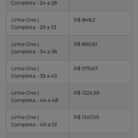
Completa - 24 a 28
Linha One |
R$ 848,2
Completa - 29 a 33
Linha One |
R$ 890,61
Completa - 34 a 38
Linha One |
R$ 979,67
Completa - 39 a 43
Linha One |
R$ 1224,59
Completa - 44 a 48
Linha One |
R$ 1347,05
Completa - 49 a 53