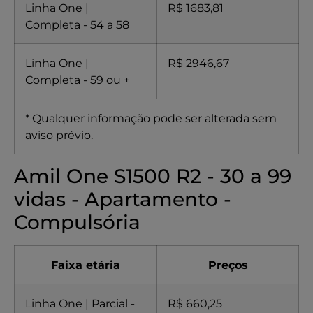
Linha One |
R$ 1683,81
Completa - 54 a 58
Linha One |
R$ 2946,67
Completa - 59 ou +
* Qualquer informação pode ser alterada sem
aviso prévio.
Amil One S1500 R2 - 30 a 99
vidas - Apartamento -
Compulsória
Faixa etária
Preços
Linha One | Parcial -
R$ 660,25