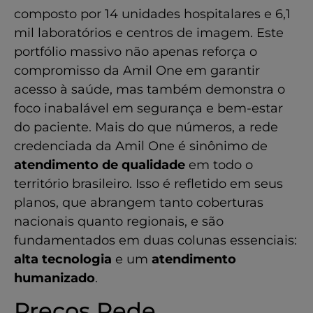
composto por 14 unidades hospitalares e 6,1
mil laboratórios e centros de imagem. Este
portfólio massivo não apenas reforça o
compromisso da Amil One em garantir
acesso à saúde, mas também demonstra o
foco inabalável em segurança e bem-estar
do paciente. Mais do que números, a rede
credenciada da Amil One é sinônimo de
atendimento de qualidade
em todo o
território brasileiro. Isso é refletido em seus
planos, que abrangem tanto coberturas
nacionais quanto regionais, e são
fundamentados em duas colunas essenciais:
alta tecnologia
e um
atendimento
humanizado
.
Preços Rede