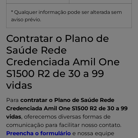
* Qualquer informação pode ser alterada sem
aviso prévio.
Contratar o Plano de
Saúde Rede
Credenciada Amil One
S1500 R2 de 30 a 99
vidas
Para
contratar o Plano de Saúde Rede
Credenciada Amil One S1500 R2 de 30 a 99
vidas
, oferecemos diversas formas de
comunicação para facilitar nosso contato.
Preencha o formulário
e nossa equipe