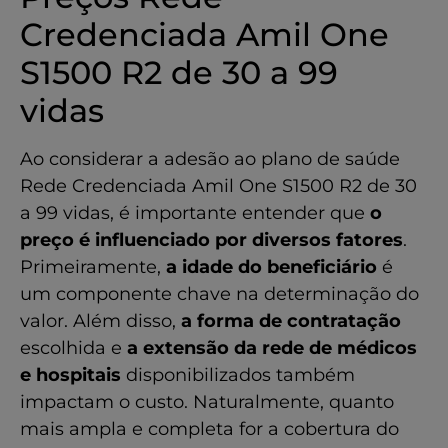
Credenciada Amil One
S1500 R2 de 30 a 99
vidas
Ao considerar a adesão ao plano de saúde
Rede Credenciada Amil One S1500 R2 de 30
a 99 vidas, é importante entender que
o
preço é influenciado por diversos fatores
.
Primeiramente,
a idade do beneficiário
é
um componente chave na determinação do
valor. Além disso,
a forma de contratação
escolhida e
a extensão da rede de médicos
e hospitais
disponibilizados também
impactam o custo. Naturalmente, quanto
mais ampla e completa for a cobertura do