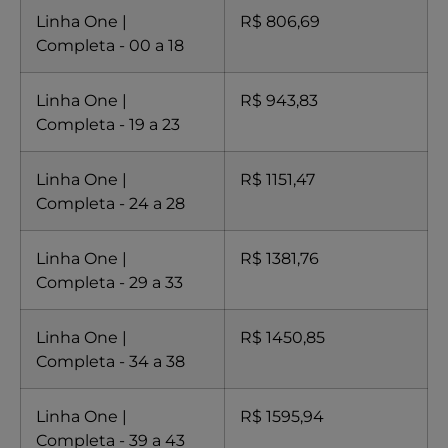
Linha One |
R$ 806,69
Completa - 00 a 18
Linha One |
R$ 943,83
Completa - 19 a 23
Linha One |
R$ 1151,47
Completa - 24 a 28
Linha One |
R$ 1381,76
Completa - 29 a 33
Linha One |
R$ 1450,85
Completa - 34 a 38
Linha One |
R$ 1595,94
Completa - 39 a 43