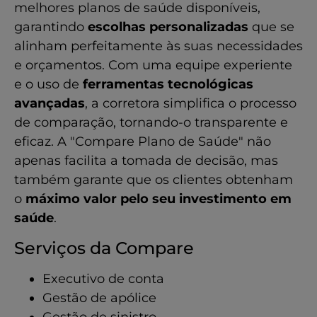
melhores planos de saúde disponíveis,
garantindo
escolhas personalizadas
que se
alinham perfeitamente às suas necessidades
e orçamentos. Com uma equipe experiente
e o uso de
ferramentas tecnológicas
avançadas
, a corretora simplifica o processo
de comparação, tornando-o transparente e
eficaz. A "Compare Plano de Saúde" não
apenas facilita a tomada de decisão, mas
também garante que os clientes obtenham
o
máximo valor pelo seu investimento em
saúde
.
Serviços da Compare
Executivo de conta
Gestão de apólice
Gestão de sinistro