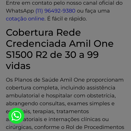
Entre em contato pelo nosso canal oficial do
WhatsApp
(11) 96492-9380
ou faça uma
cotação online
. É fácil e rápido.
Cobertura Rede
Credenciada Amil One
S1500 R2 de 30 a 99
vidas
Os Planos de Saúde Amil One proporcionam
cobertura completa, incluindo assistência
ambulatorial e hospitalar com obstetrícia,
abrangendo consultas, exames simples e
especiais, terapias, tratamentos
ambulatoriais e internações clínicas ou
cirúrgicas, conforme o Rol de Procedimentos