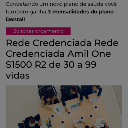
Contratando um novo plano de saúde você
também ganha
3 mensalidades do plano
Dental!
Solicitar orçamento
Rede Credenciada Rede
Credenciada Amil One
S1500 R2 de 30 a 99
vidas