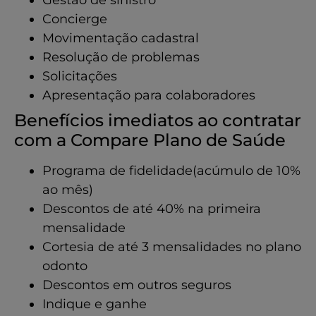
Concierge
Movimentação cadastral
Resolução de problemas
Solicitações
Apresentação para colaboradores
Benefícios imediatos ao contratar
com a Compare Plano de Saúde
Programa de fidelidade(acúmulo de 10%
ao mês)
Descontos de até 40% na primeira
mensalidade
Cortesia de até 3 mensalidades no plano
odonto
Descontos em outros seguros
Indique e ganhe