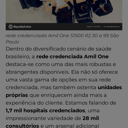
rede credenciada Amil One S1500 R2 30 a 99 São
Paulo
Dentro do diversificado cenário de saúde
brasileiro, a
rede credenciada Amil One
destaca-se como uma das mais robustas e
abrangentes disponíveis. Ela não só oferece
uma vasta gama de opções em sua rede
credenciada, mas também ostenta
unidades
próprias
que enriquecem ainda mais a
experiência do cliente. Estamos falando de
1,7 mil hospitais credenciados
, uma
impressionante variedade de
28 mil
consultórios
e um arsenal adicional