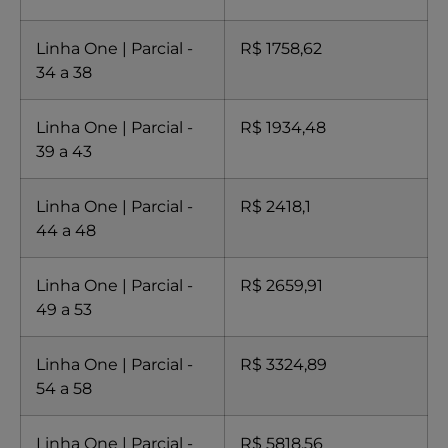
Linha One | Parcial -
R$ 1758,62
34 a 38
Linha One | Parcial -
R$ 1934,48
39 a 43
Linha One | Parcial -
R$ 2418,1
44 a 48
Linha One | Parcial -
R$ 2659,91
49 a 53
Linha One | Parcial -
R$ 3324,89
54 a 58
Linha One | Parcial -
R$ 5818,56