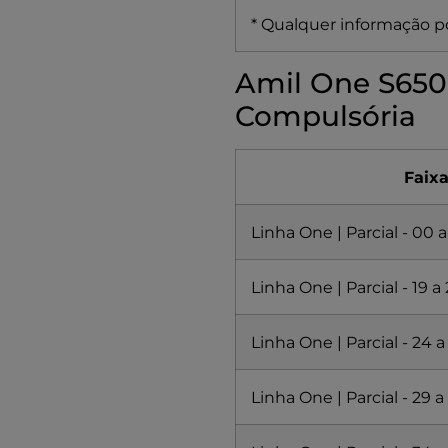
* Qualquer informação po
Amil One S6500
Compulsória
Faixa
Linha One | Parcial - 00 a
Linha One | Parcial - 19 a
Linha One | Parcial - 24 a
Linha One | Parcial - 29 a